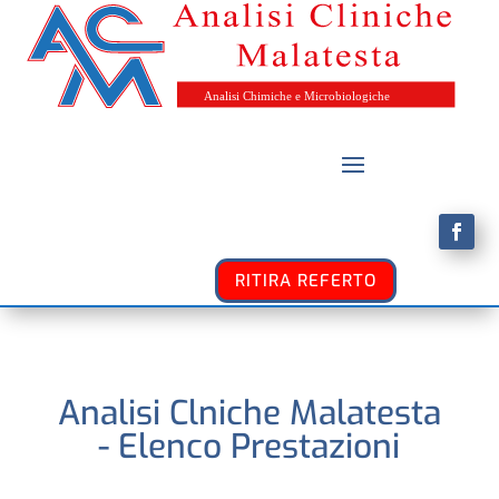
RITIRA REFERTO
Analisi Clniche Malatesta
- Elenco Prestazioni