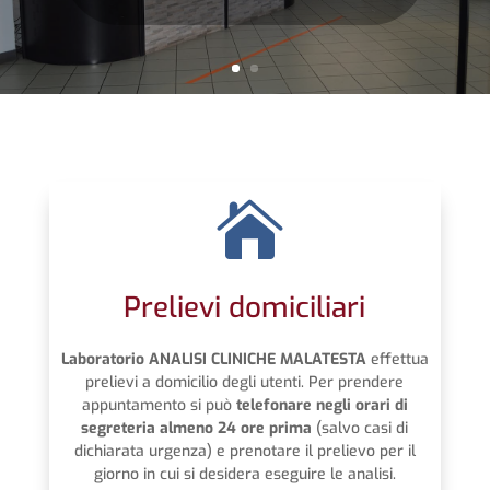

Prelievi domiciliari
Laboratorio ANALISI CLINICHE MALATESTA
effettua
prelievi a domicilio degli utenti. Per prendere
appuntamento si può
telefonare negli orari di
segreteria almeno 24 ore prima
(salvo casi di
dichiarata urgenza) e prenotare il prelievo per il
giorno in cui si desidera eseguire le analisi.